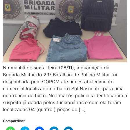
No manhã de sexta-feira (08/11), a guarnição da
Brigada Militar do 29º Batalhão de Polícia Militar foi
despachada pelo COPOM até um estabelecimento
comercial localizado no bairro Sol Nascente, para uma
ocorrência de furto. No local os policiais identificaram a
suspeita já detida pelos funcionários e com ela foram
localizadas 04 (quatro ) peças de […]
Compartilhe: