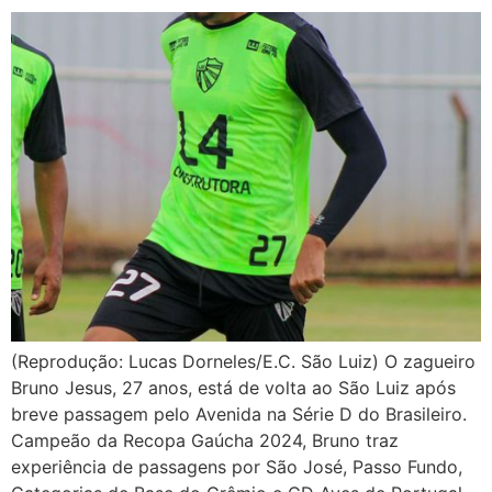
(Reprodução: Lucas Dorneles/E.C. São Luiz) O zagueiro
Bruno Jesus, 27 anos, está de volta ao São Luiz após
breve passagem pelo Avenida na Série D do Brasileiro.
Campeão da Recopa Gaúcha 2024, Bruno traz
experiência de passagens por São José, Passo Fundo,