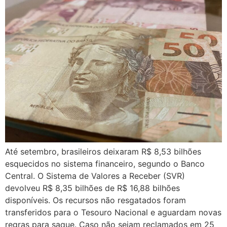
Até setembro, brasileiros deixaram R$ 8,53 bilhões
esquecidos no sistema financeiro, segundo o Banco
Central. O Sistema de Valores a Receber (SVR)
devolveu R$ 8,35 bilhões de R$ 16,88 bilhões
disponíveis. Os recursos não resgatados foram
transferidos para o Tesouro Nacional e aguardam novas
regras para saque. Caso não sejam reclamados em 25