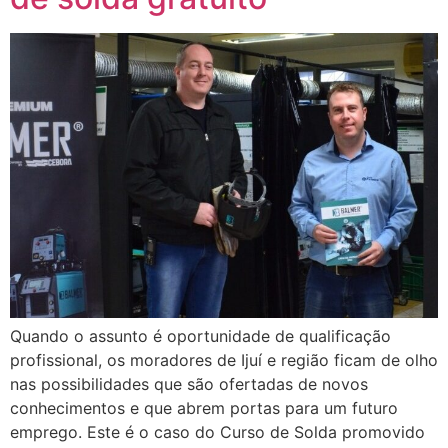
Quando o assunto é oportunidade de qualificação
profissional, os moradores de Ijuí e região ficam de olho
nas possibilidades que são ofertadas de novos
conhecimentos e que abrem portas para um futuro
emprego. Este é o caso do Curso de Solda promovido