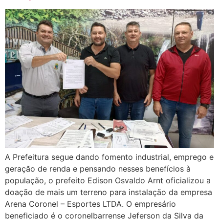
A Prefeitura segue dando fomento industrial, emprego e
geração de renda e pensando nesses benefícios à
população, o prefeito Edison Osvaldo Arnt oficializou a
doação de mais um terreno para instalação da empresa
Arena Coronel – Esportes LTDA. O empresário
beneficiado é o coronelbarrense Jeferson da Silva da