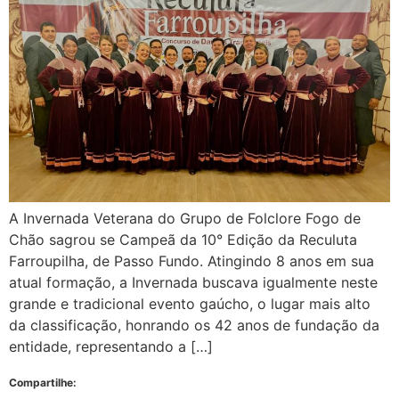
A Invernada Veterana do Grupo de Folclore Fogo de
Chão sagrou se Campeã da 10° Edição da Reculuta
Farroupilha, de Passo Fundo. Atingindo 8 anos em sua
atual formação, a Invernada buscava igualmente neste
grande e tradicional evento gaúcho, o lugar mais alto
da classificação, honrando os 42 anos de fundação da
entidade, representando a […]
Compartilhe: